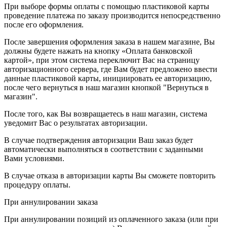
При выборе формы оплаты с помощью пластиковой карты
проведение платежа по заказу производится непосредственно
после его оформления.
После завершения оформления заказа в нашем магазине, Вы
должны будете нажать на кнопку «Оплата банковской
картой», при этом система переключит Вас на страницу
авторизационного сервера, где Вам будет предложено ввести
данные пластиковой карты, инициировать ее авторизацию,
после чего вернуться в наш магазин кнопкой "Вернуться в
магазин".
После того, как Вы возвращаетесь в наш магазин, система
уведомит Вас о результатах авторизации.
В случае подтверждения авторизации Ваш заказ будет
автоматически выполняться в соответствии с заданными
Вами условиями.
В случае отказа в авторизации карты Вы сможете повторить
процедуру оплаты.
При аннулировании заказа
При аннулировании позиций из оплаченного заказа (или при