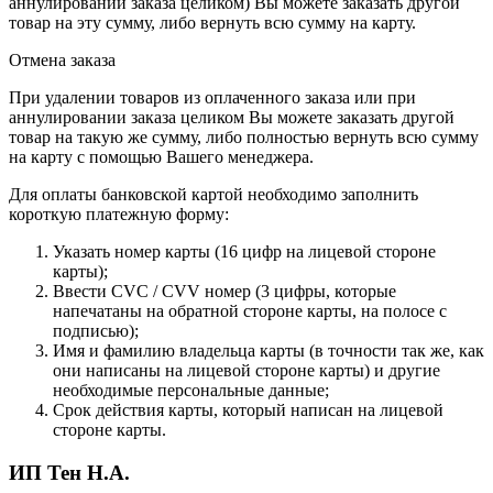
аннулировании заказа целиком) Вы можете заказать другой
товар на эту сумму, либо вернуть всю сумму на карту.
Отмена заказа
При удалении товаров из оплаченного заказа или при
аннулировании заказа целиком Вы можете заказать другой
товар на такую же сумму, либо полностью вернуть всю сумму
на карту с помощью Вашего менеджера.
Для оплаты банковской картой необходимо заполнить
короткую платежную форму:
Указать номер карты (16 цифр на лицевой стороне
карты);
Ввести CVC / CVV номер (3 цифры, которые
напечатаны на обратной стороне карты, на полосе с
подписью);
Имя и фамилию владельца карты (в точности так же, как
они написаны на лицевой стороне карты) и другие
необходимые персональные данные;
Срок действия карты, который написан на лицевой
стороне карты.
ИП Тен Н.А.