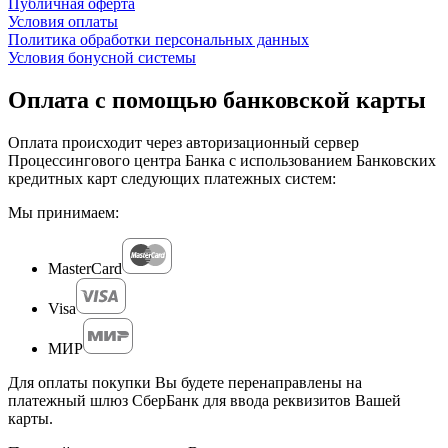
Публичная оферта
Условия оплаты
Политика обработки персональных данных
Условия бонусной системы
Оплата с помощью банковской карты
Оплата происходит через авторизационный сервер
Процессингового центра Банка с использованием Банковских
кредитных карт следующих платежных систем:
Мы принимаем:
MasterCard
Visa
МИР
Для оплаты покупки Вы будете перенаправлены на
платежный шлюз СберБанк для ввода реквизитов Вашей
карты.