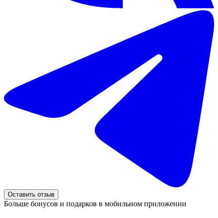
Оставить отзыв
Больше бонусов и подарков в мобильном приложении