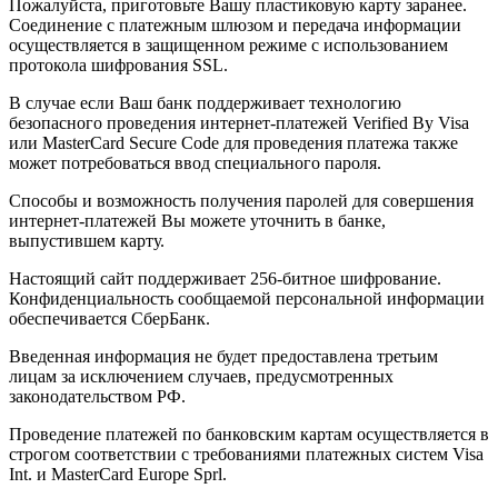
Пожалуйста, приготовьте Вашу пластиковую карту заранее.
Соединение с платежным шлюзом и передача информации
осуществляется в защищенном режиме с использованием
протокола шифрования SSL.
В случае если Ваш банк поддерживает технологию
безопасного проведения интернет-платежей Verified By Visa
или MasterCard Secure Code для проведения платежа также
может потребоваться ввод специального пароля.
Способы и возможность получения паролей для совершения
интернет-платежей Вы можете уточнить в банке,
выпустившем карту.
Настоящий сайт поддерживает 256-битное шифрование.
Конфиденциальность сообщаемой персональной информации
обеспечивается СберБанк.
Введенная информация не будет предоставлена третьим
лицам за исключением случаев, предусмотренных
законодательством РФ.
Проведение платежей по банковским картам осуществляется в
строгом соответствии с требованиями платежных систем Visa
Int. и MasterCard Europe Sprl.