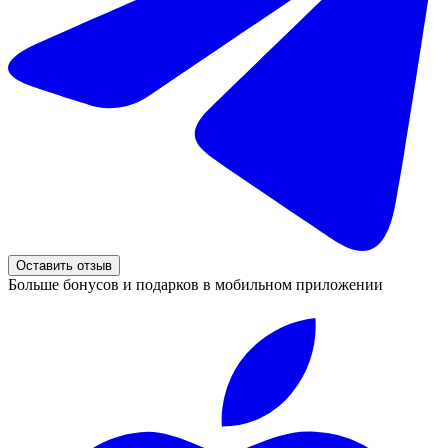
Оставить отзыв
Больше бонусов и подарков в мобильном приложении