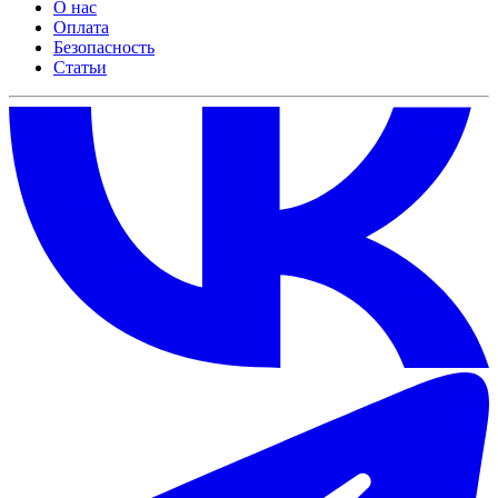
О нас
Оплата
Безопасность
Статьи