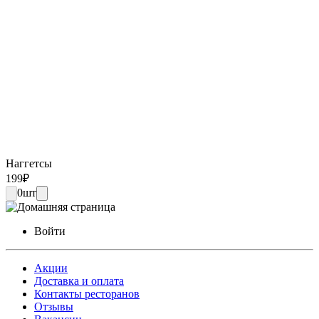
Наггетсы
199
₽
0
шт
Войти
Акции
Доставка и оплата
Контакты ресторанов
Отзывы