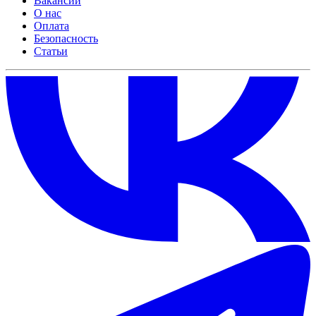
Вакансии
О нас
Оплата
Безопасность
Статьи