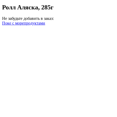
Ролл Аляска, 285г
Не забудьте добавить в заказ:
Поке с морепродуктами