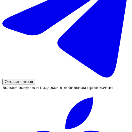
Оставить отзыв
Больше бонусов и подарков в мобильном приложении