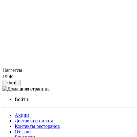
Наггетсы
199
₽
0
шт
Войти
Акции
Доставка и оплата
Контакты ресторанов
Отзывы