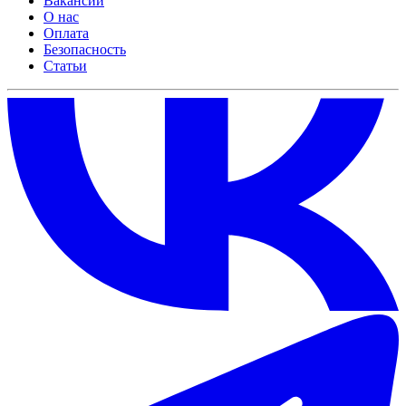
Вакансии
О нас
Оплата
Безопасность
Статьи