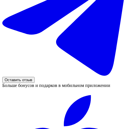
Оставить отзыв
Больше бонусов и подарков в мобильном приложении