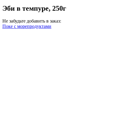
Эби в темпуре, 250г
Не забудьте добавить в заказ:
Поке с морепродуктами