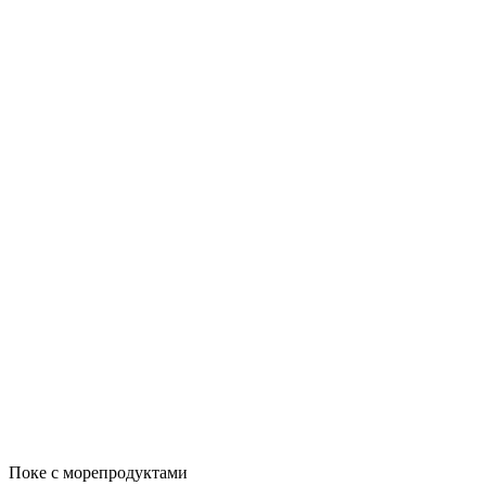
Поке с морепродуктами