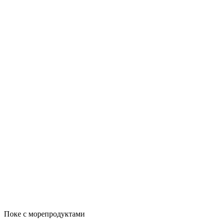
Поке с морепродуктами