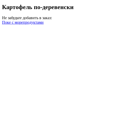
Картофель по-деревенски
Не забудьте добавить в заказ:
Поке с морепродуктами