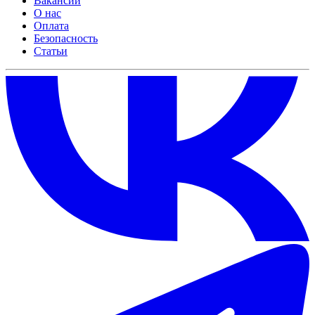
Вакансии
О нас
Оплата
Безопасность
Статьи