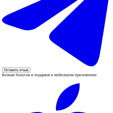
Оставить отзыв
Больше бонусов и подарков в мобильном приложении