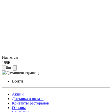
Наггетсы
199
₽
0
шт
Войти
Акции
Доставка и оплата
Контакты ресторанов
Отзывы