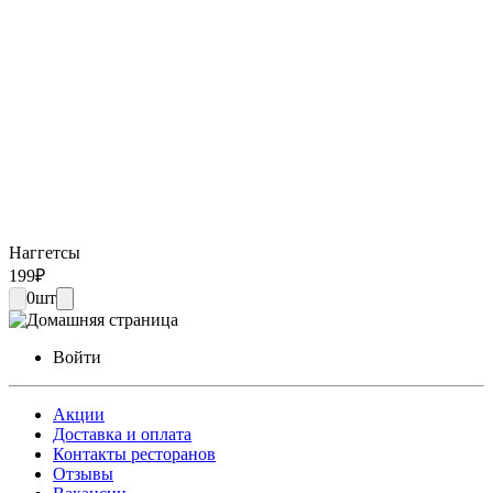
Наггетсы
199
₽
0
шт
Войти
Акции
Доставка и оплата
Контакты ресторанов
Отзывы