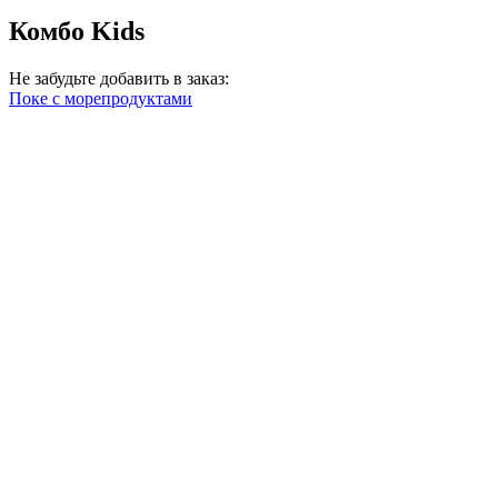
Комбо Kids
Не забудьте добавить в заказ:
Поке с морепродуктами