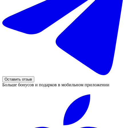
Оставить отзыв
Больше бонусов и подарков в мобильном приложении