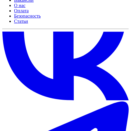
Вакансии
О нас
Оплата
Безопасность
Статьи