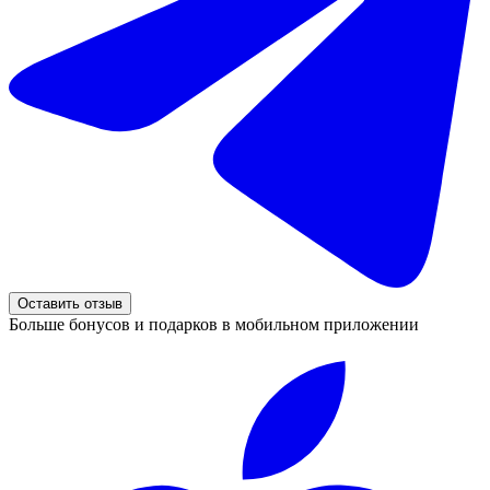
Оставить отзыв
Больше бонусов и подарков в мобильном приложении