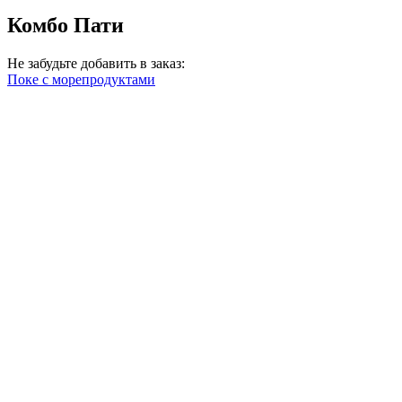
Комбо Пати
Не забудьте добавить в заказ:
Поке с морепродуктами