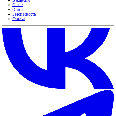
Вакансии
О нас
Оплата
Безопасность
Статьи