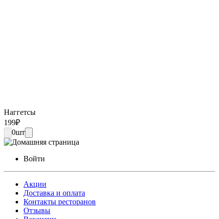
Наггетсы
199
₽
0
шт
Войти
Акции
Доставка и оплата
Контакты ресторанов
Отзывы