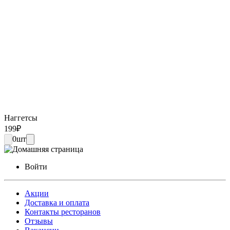
Наггетсы
199
₽
0
шт
Войти
Акции
Доставка и оплата
Контакты ресторанов
Отзывы