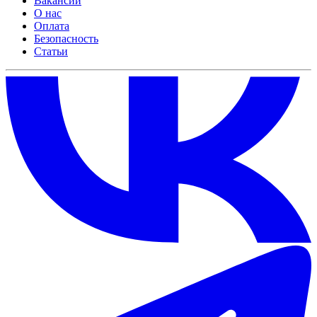
Вакансии
О нас
Оплата
Безопасность
Статьи