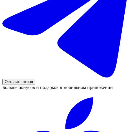
Оставить отзыв
Больше бонусов и подарков в мобильном приложении