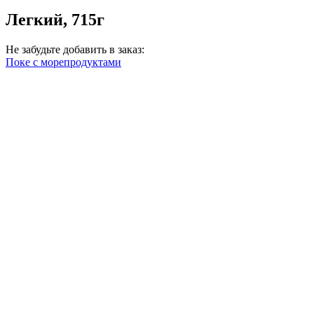
Легкий, 715г
Не забудьте добавить в заказ:
Поке с морепродуктами