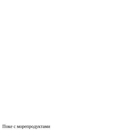
Поке с морепродуктами