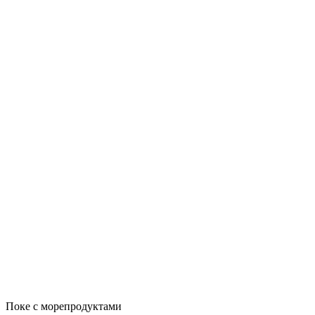
Поке с морепродуктами