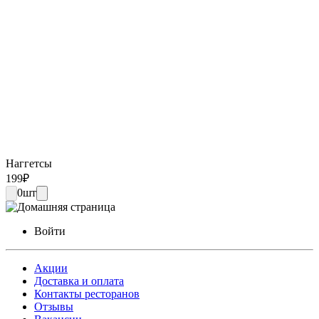
Наггетсы
199
₽
0
шт
Войти
Акции
Доставка и оплата
Контакты ресторанов
Отзывы