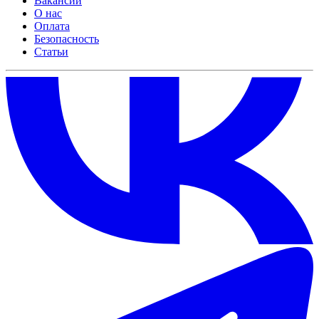
Вакансии
О нас
Оплата
Безопасность
Статьи