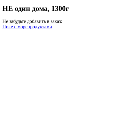
НЕ один дома, 1300г
Не забудьте добавить в заказ:
Поке с морепродуктами