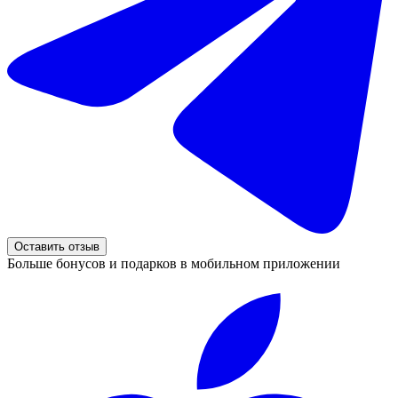
Оставить отзыв
Больше бонусов и подарков в мобильном приложении