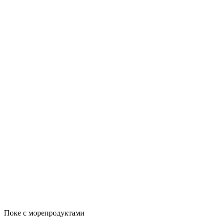
Поке с морепродуктами