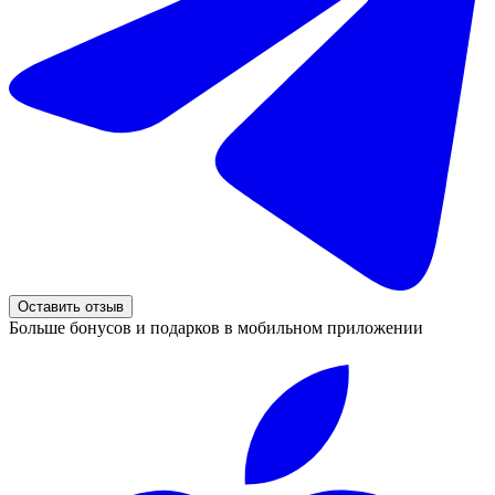
Оставить отзыв
Больше бонусов и подарков в мобильном приложении