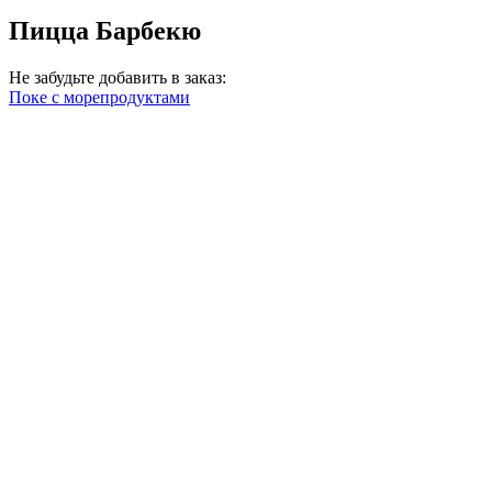
Пицца Барбекю
Не забудьте добавить в заказ:
Поке с морепродуктами