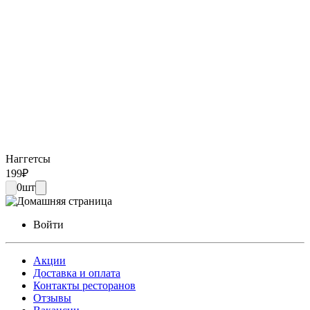
Наггетсы
199
₽
0
шт
Войти
Акции
Доставка и оплата
Контакты ресторанов
Отзывы