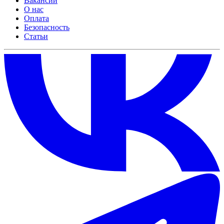
Вакансии
О нас
Оплата
Безопасность
Статьи