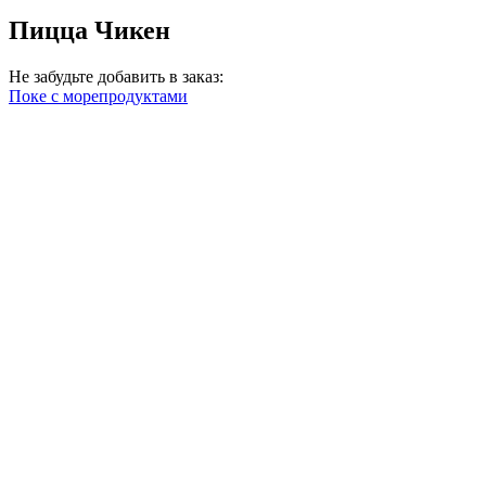
Пицца Чикен
Не забудьте добавить в заказ:
Поке с морепродуктами