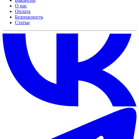
Вакансии
О нас
Оплата
Безопасность
Статьи