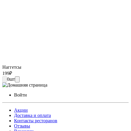
Наггетсы
199
₽
0
шт
Войти
Акции
Доставка и оплата
Контакты ресторанов
Отзывы