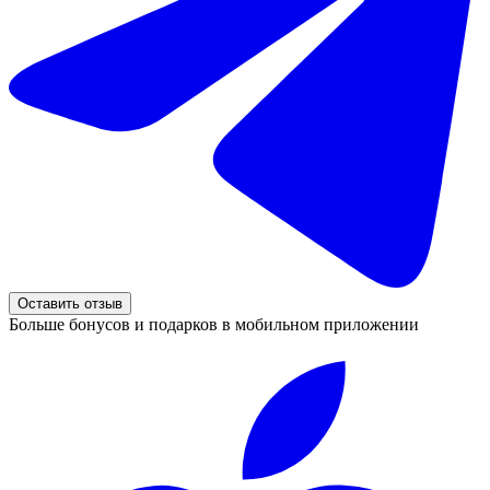
Оставить отзыв
Больше бонусов и подарков в мобильном приложении