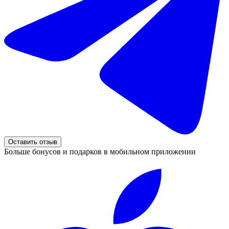
Оставить отзыв
Больше бонусов и подарков в мобильном приложении