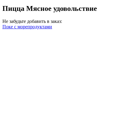
Пицца Мясное удовольствие
Не забудьте добавить в заказ:
Поке с морепродуктами