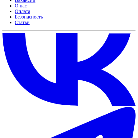
Вакансии
О нас
Оплата
Безопасность
Статьи