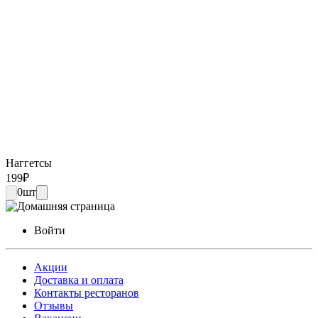
Наггетсы
199
₽
0
шт
Войти
Акции
Доставка и оплата
Контакты ресторанов
Отзывы