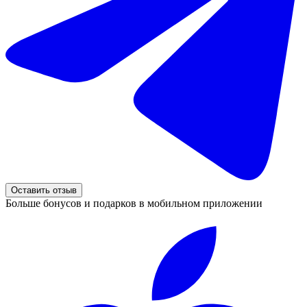
Оставить отзыв
Больше бонусов и подарков в мобильном приложении