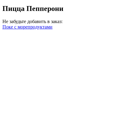
Пицца Пепперони
Не забудьте добавить в заказ:
Поке с морепродуктами