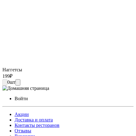
Наггетсы
199
₽
0
шт
Войти
Акции
Доставка и оплата
Контакты ресторанов
Отзывы