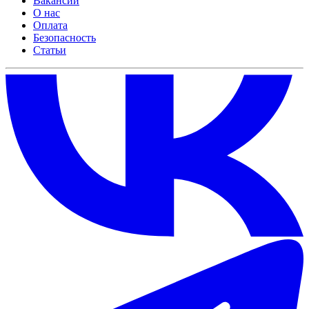
Вакансии
О нас
Оплата
Безопасность
Статьи