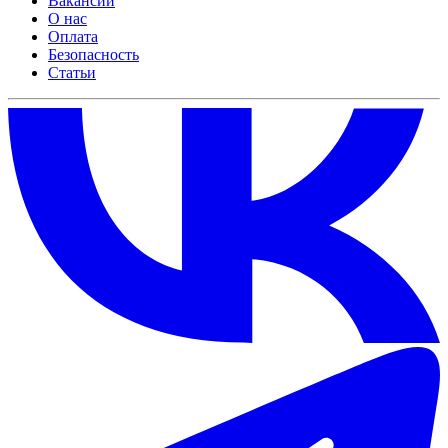
Вакансии
О нас
Оплата
Безопасность
Статьи