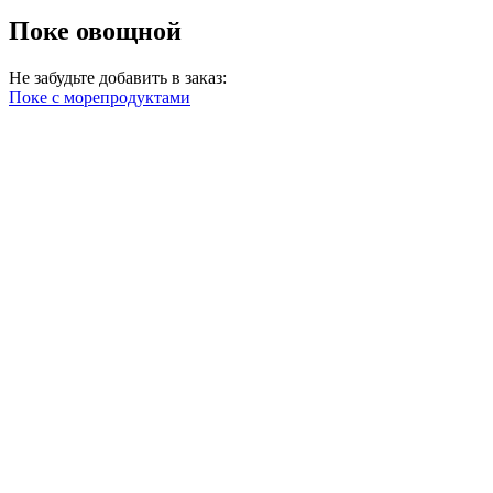
Поке овощной
Не забудьте добавить в заказ:
Поке с морепродуктами