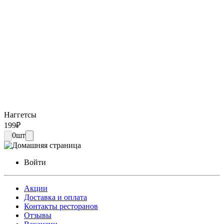
Наггетсы
199
₽
0
шт
Войти
Акции
Доставка и оплата
Контакты ресторанов
Отзывы