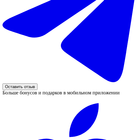
Оставить отзыв
Больше бонусов и подарков в мобильном приложении