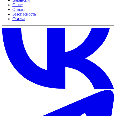
Вакансии
О нас
Оплата
Безопасность
Статьи