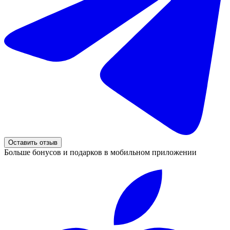
Оставить отзыв
Больше бонусов и подарков в мобильном приложении