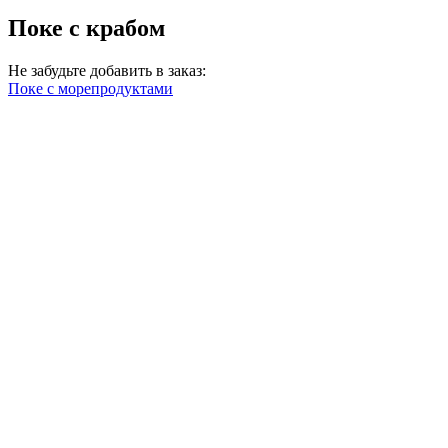
Поке с крабом
Не забудьте добавить в заказ:
Поке с морепродуктами