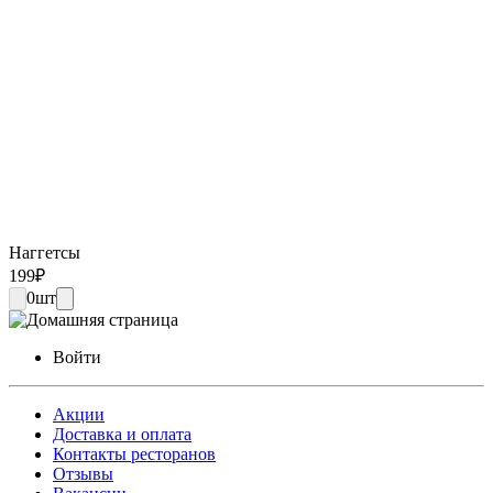
Наггетсы
199
₽
0
шт
Войти
Акции
Доставка и оплата
Контакты ресторанов
Отзывы