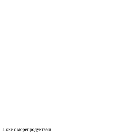
Поке с морепродуктами