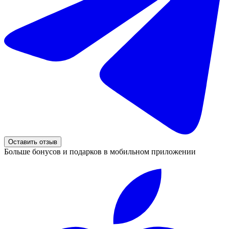
Оставить отзыв
Больше бонусов и подарков в мобильном приложении