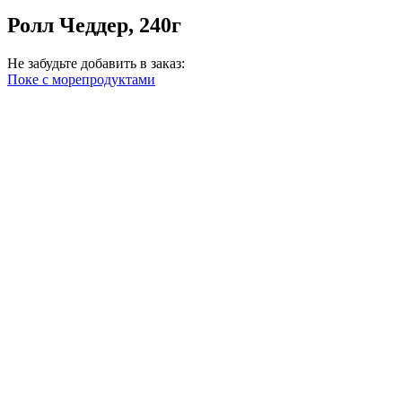
Ролл Чеддер, 240г
Не забудьте добавить в заказ:
Поке с морепродуктами