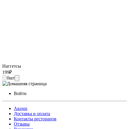
Наггетсы
199
₽
0
шт
Войти
Акции
Доставка и оплата
Контакты ресторанов
Отзывы