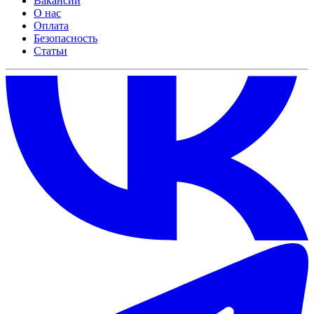
Вакансии
О нас
Оплата
Безопасность
Статьи