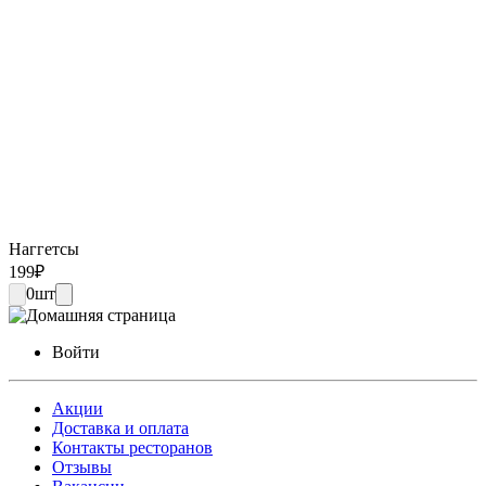
Наггетсы
199
₽
0
шт
Войти
Акции
Доставка и оплата
Контакты ресторанов
Отзывы