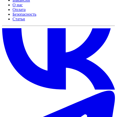
Вакансии
О нас
Оплата
Безопасность
Статьи