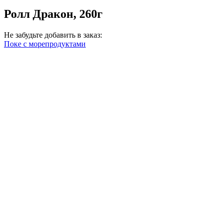
Ролл Дракон, 260г
Не забудьте добавить в заказ:
Поке с морепродуктами