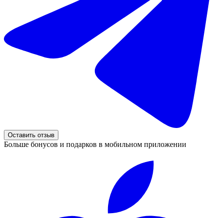
Оставить отзыв
Больше бонусов и подарков в мобильном приложении