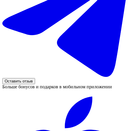
Оставить отзыв
Больше бонусов и подарков в мобильном приложении