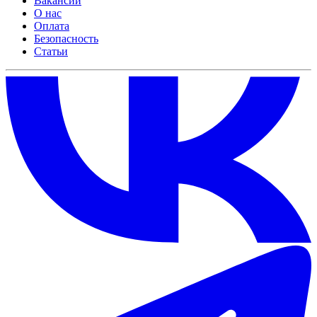
Вакансии
О нас
Оплата
Безопасность
Статьи