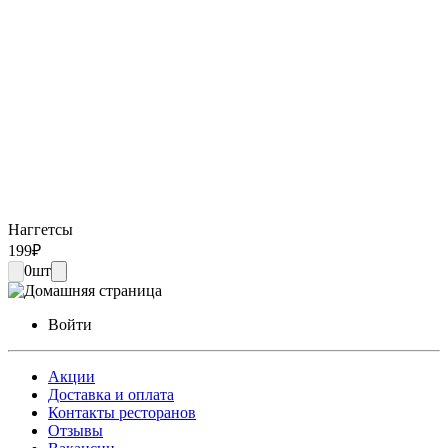
Наггетсы
199
₽
0
шт
Войти
Акции
Доставка и оплата
Контакты ресторанов
Отзывы