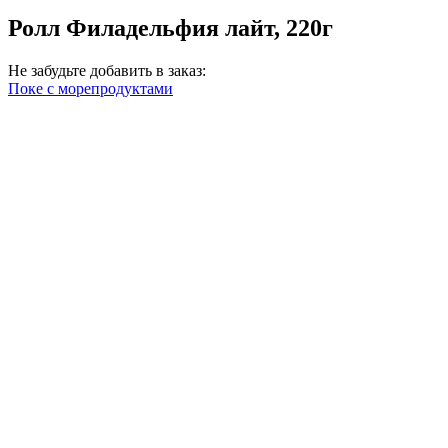
Ролл Филадельфия лайт, 220г
Не забудьте добавить в заказ:
Поке с морепродуктами