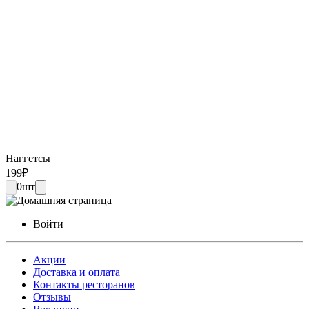
Наггетсы
199
₽
0
шт
Войти
Акции
Доставка и оплата
Контакты ресторанов
Отзывы