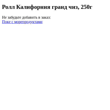
Ролл Калифорния гранд чиз, 250г
Не забудьте добавить в заказ:
Поке с морепродуктами