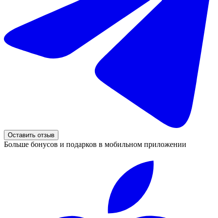
Оставить отзыв
Больше бонусов и подарков в мобильном приложении