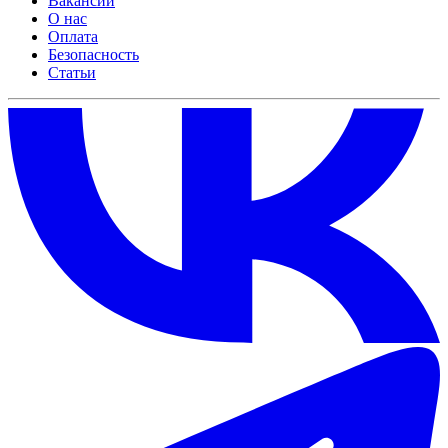
Вакансии
О нас
Оплата
Безопасность
Статьи