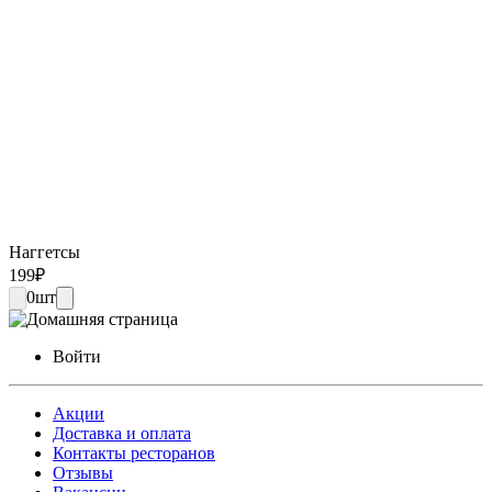
Наггетсы
199
₽
0
шт
Войти
Акции
Доставка и оплата
Контакты ресторанов
Отзывы