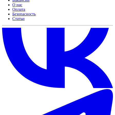
Вакансии
О нас
Оплата
Безопасность
Статьи