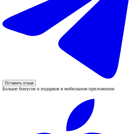
Оставить отзыв
Больше бонусов и подарков в мобильном приложении