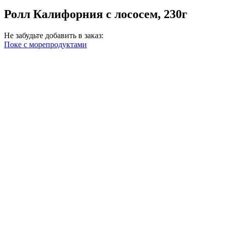
Ролл Калифорния с лососем, 230г
Не забудьте добавить в заказ:
Поке с морепродуктами