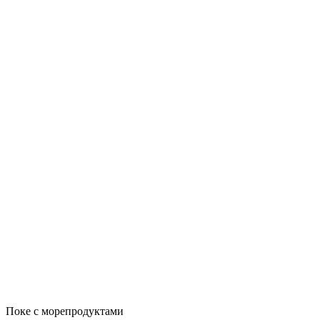
Поке с морепродуктами