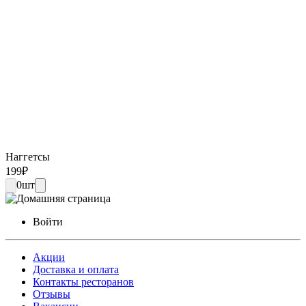
Наггетсы
199
₽
0
шт
Войти
Акции
Доставка и оплата
Контакты ресторанов
Отзывы