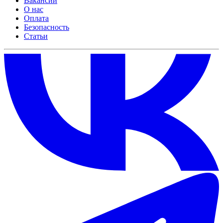
Вакансии
О нас
Оплата
Безопасность
Статьи