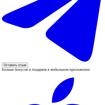
Оставить отзыв
Больше бонусов и подарков в мобильном приложении