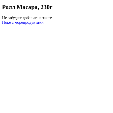
Ролл Масара, 230г
Не забудьте добавить в заказ:
Поке с морепродуктами