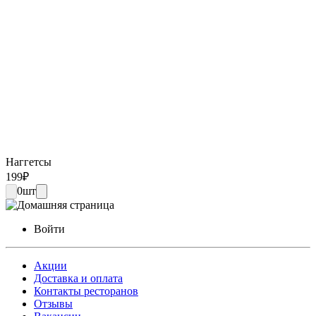
Наггетсы
199
₽
0
шт
Войти
Акции
Доставка и оплата
Контакты ресторанов
Отзывы