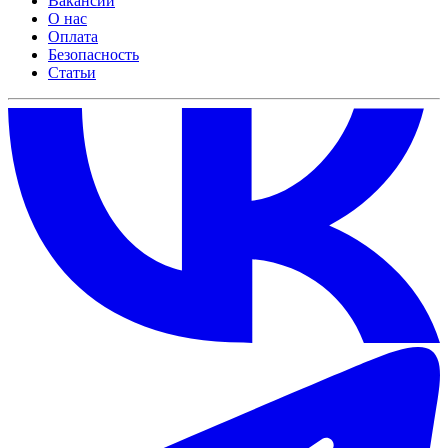
Вакансии
О нас
Оплата
Безопасность
Статьи