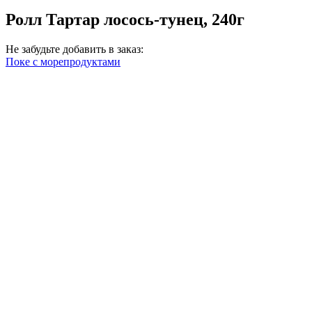
Ролл Тартар лосось-тунец, 240г
Не забудьте добавить в заказ:
Поке с морепродуктами