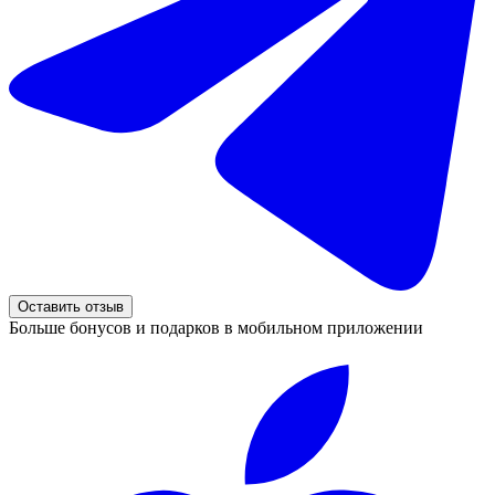
Оставить отзыв
Больше бонусов и подарков в мобильном приложении