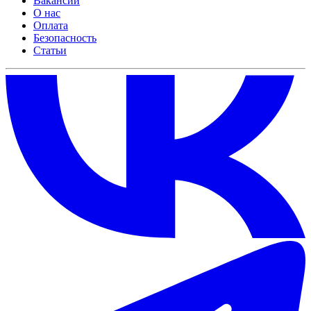
Вакансии
О нас
Оплата
Безопасность
Статьи