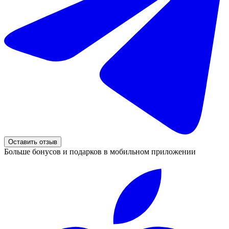
Оставить отзыв
Больше бонусов и подарков в мобильном приложении