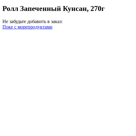
Ролл Запеченный Кунсан, 270г
Не забудьте добавить в заказ:
Поке с морепродуктами