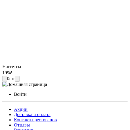
Наггетсы
199
₽
0
шт
Войти
Акции
Доставка и оплата
Контакты ресторанов
Отзывы