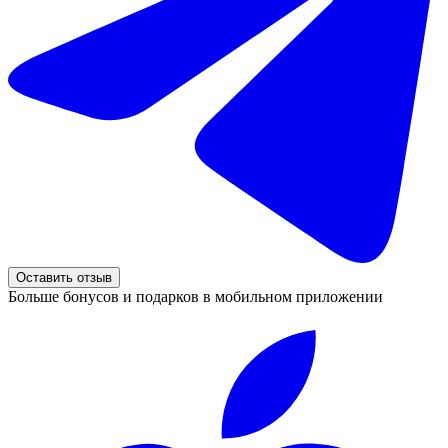
Оставить отзыв
Больше бонусов и подарков в мобильном приложении