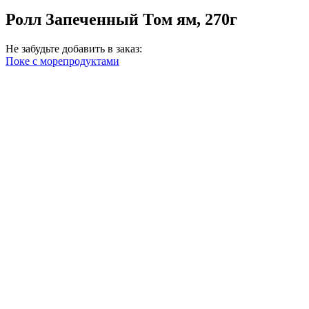
Ролл Запеченный Том ям, 270г
Не забудьте добавить в заказ:
Поке с морепродуктами