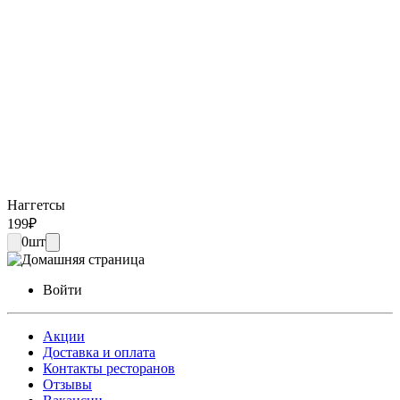
Наггетсы
199
₽
0
шт
Войти
Акции
Доставка и оплата
Контакты ресторанов
Отзывы