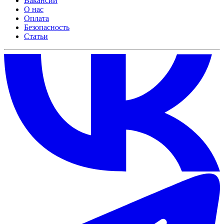
Вакансии
О нас
Оплата
Безопасность
Статьи