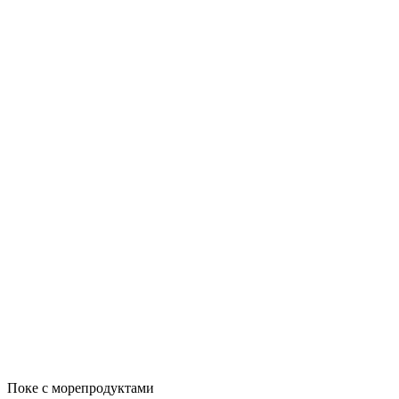
Поке с морепродуктами