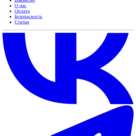
Вакансии
О нас
Оплата
Безопасность
Статьи