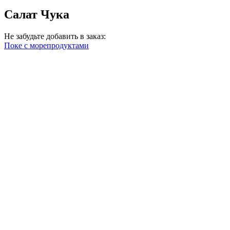
Салат Чука
Не забудьте добавить в заказ:
Поке с морепродуктами