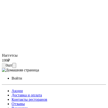
Наггетсы
199
₽
0
шт
Войти
Акции
Доставка и оплата
Контакты ресторанов
Отзывы