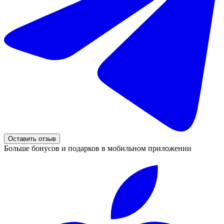
Оставить отзыв
Больше бонусов и подарков в мобильном приложении