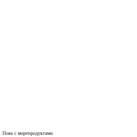
Поке с морепродуктами