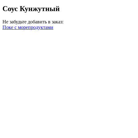
Соус Кунжутный
Не забудьте добавить в заказ:
Поке с морепродуктами