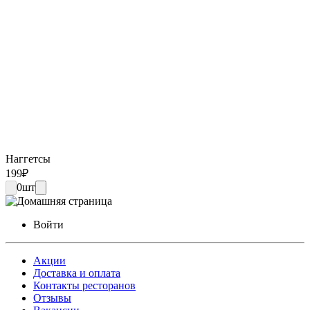
Наггетсы
199
₽
0
шт
Войти
Акции
Доставка и оплата
Контакты ресторанов
Отзывы