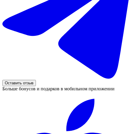
Оставить отзыв
Больше бонусов и подарков в мобильном приложении