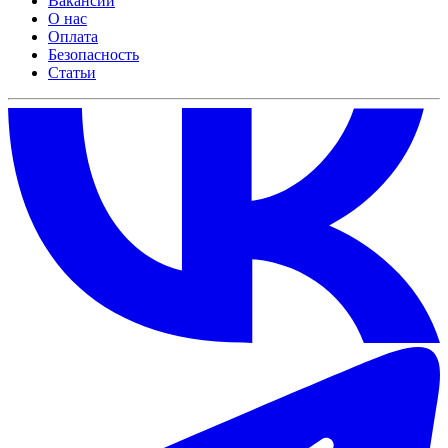
Вакансии
О нас
Оплата
Безопасность
Статьи