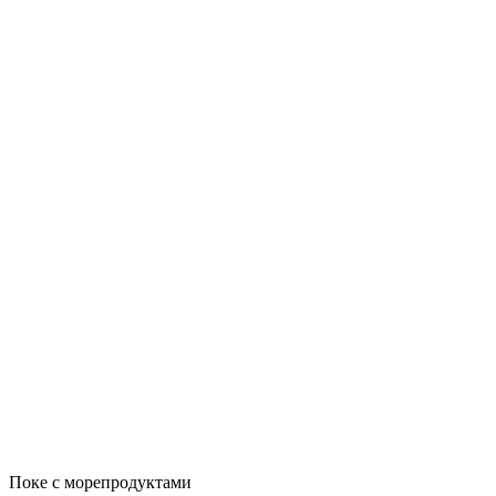
Поке с морепродуктами