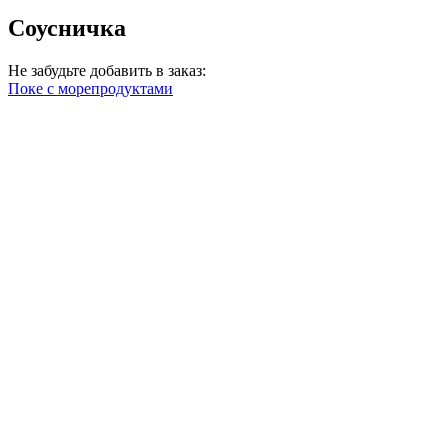
Соусничка
Не забудьте добавить в заказ:
Поке с морепродуктами