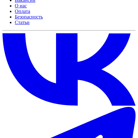
Вакансии
О нас
Оплата
Безопасность
Статьи