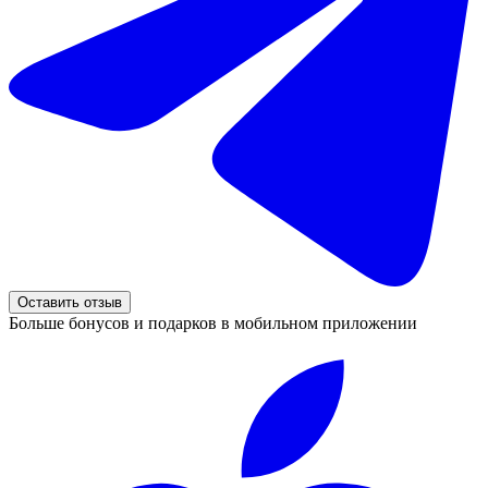
Оставить отзыв
Больше бонусов и подарков в мобильном приложении