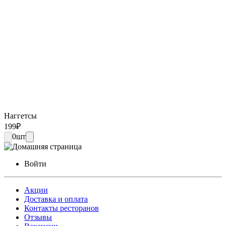
Наггетсы
199
₽
0
шт
Войти
Акции
Доставка и оплата
Контакты ресторанов
Отзывы