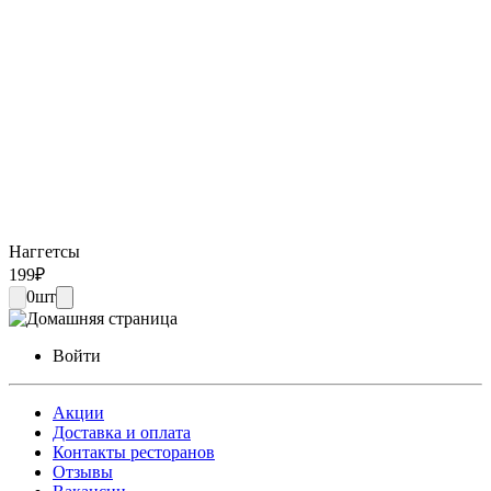
Наггетсы
199
₽
0
шт
Войти
Акции
Доставка и оплата
Контакты ресторанов
Отзывы