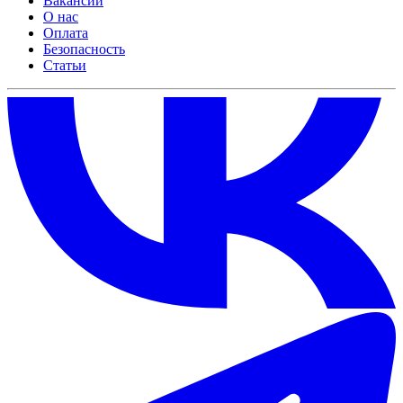
Вакансии
О нас
Оплата
Безопасность
Статьи