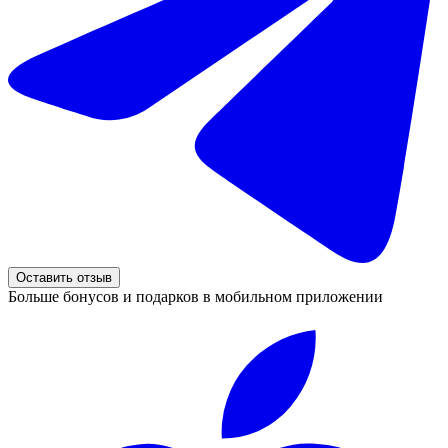
Оставить отзыв
Больше бонусов и подарков в мобильном приложении