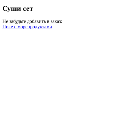
Суши сет
Не забудьте добавить в заказ:
Поке с морепродуктами