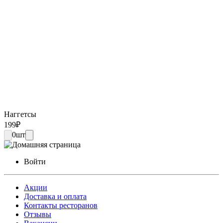
Наггетсы
199
₽
0
шт
Войти
Акции
Доставка и оплата
Контакты ресторанов
Отзывы