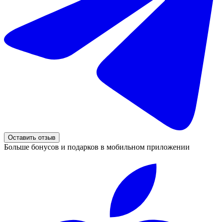
Оставить отзыв
Больше бонусов и подарков в мобильном приложении