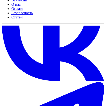
Вакансии
О нас
Оплата
Безопасность
Статьи