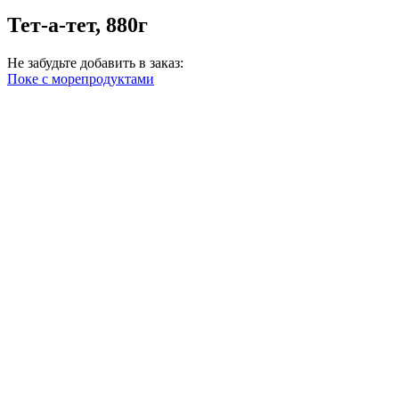
Тет-а-тет, 880г
Не забудьте добавить в заказ:
Поке с морепродуктами