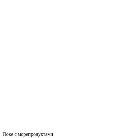
Поке с морепродуктами