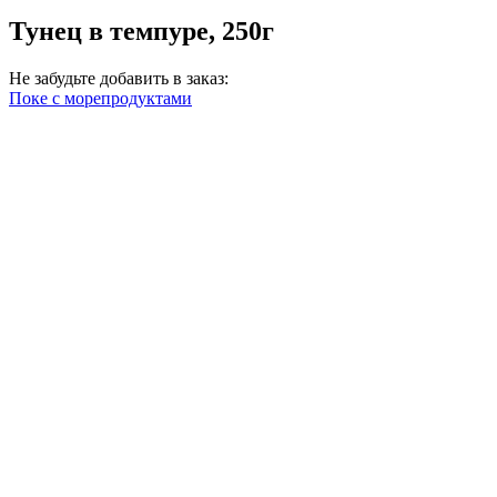
Тунец в темпуре, 250г
Не забудьте добавить в заказ:
Поке с морепродуктами