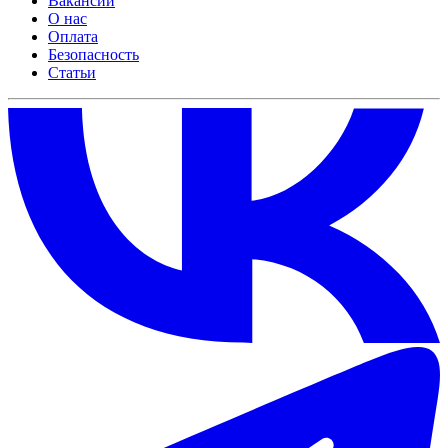
Вакансии
О нас
Оплата
Безопасность
Статьи