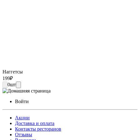
Наггетсы
199
₽
0
шт
Войти
Акции
Доставка и оплата
Контакты ресторанов
Отзывы