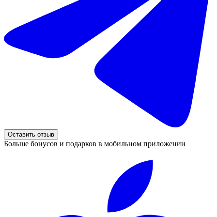
Оставить отзыв
Больше бонусов и подарков в мобильном приложении