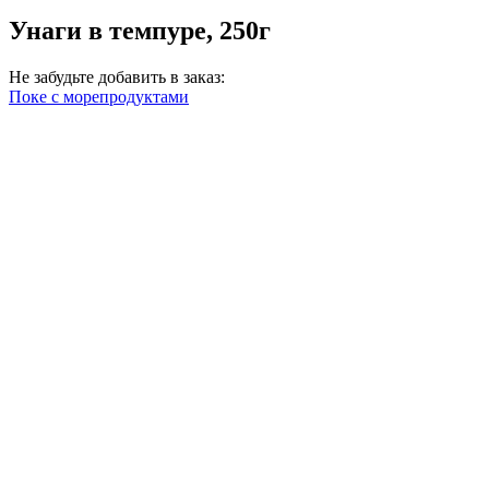
Унаги в темпуре, 250г
Не забудьте добавить в заказ:
Поке с морепродуктами