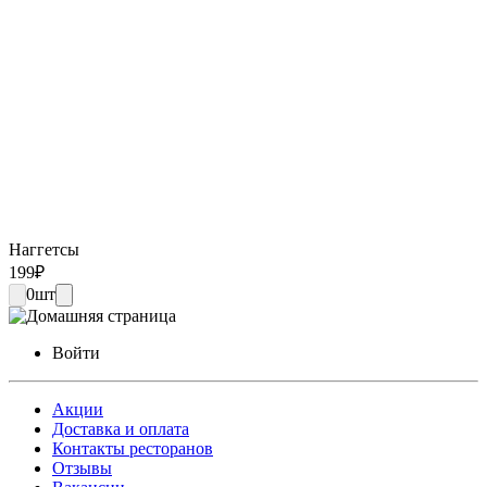
Наггетсы
199
₽
0
шт
Войти
Акции
Доставка и оплата
Контакты ресторанов
Отзывы