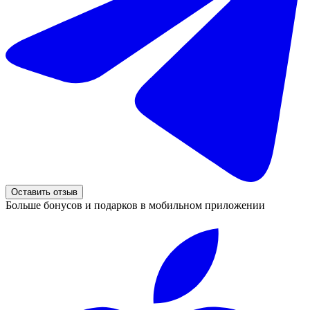
Оставить отзыв
Больше бонусов и подарков в мобильном приложении