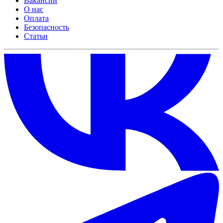
Вакансии
О нас
Оплата
Безопасность
Статьи