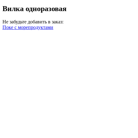
Вилка одноразовая
Не забудьте добавить в заказ:
Поке с морепродуктами