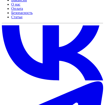
Вакансии
О нас
Оплата
Безопасность
Статьи