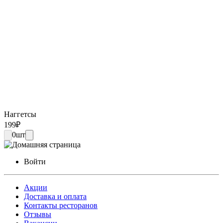
Наггетсы
199
₽
0
шт
Войти
Акции
Доставка и оплата
Контакты ресторанов
Отзывы