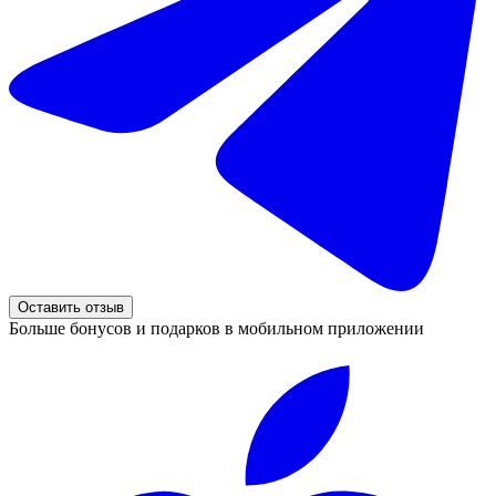
Оставить отзыв
Больше бонусов и подарков в мобильном приложении