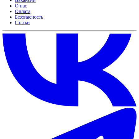
Вакансии
О нас
Оплата
Безопасность
Статьи