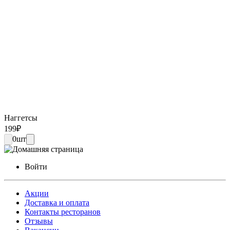
Наггетсы
199
₽
0
шт
Войти
Акции
Доставка и оплата
Контакты ресторанов
Отзывы