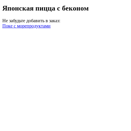
Японская пицца с беконом
Не забудьте добавить в заказ:
Поке с морепродуктами