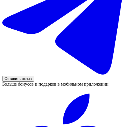
Оставить отзыв
Больше бонусов и подарков в мобильном приложении