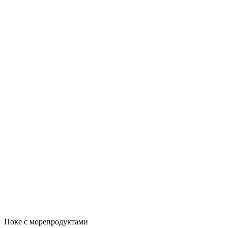
Поке с морепродуктами