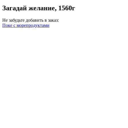
Загадай желание, 1560г
Не забудьте добавить в заказ:
Поке с морепродуктами