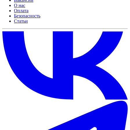
Вакансии
О нас
Оплата
Безопасность
Статьи