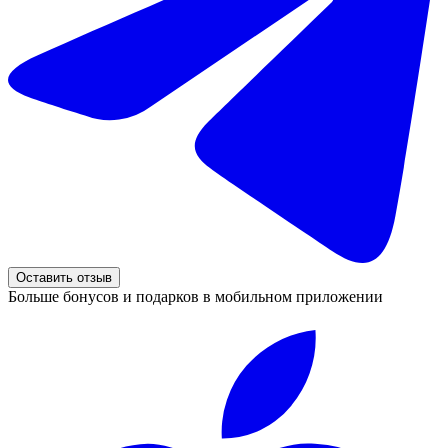
Оставить отзыв
Больше бонусов и подарков в мобильном приложении