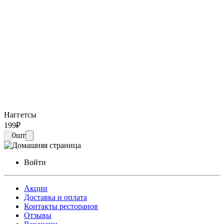
Наггетсы
199
₽
0
шт
Войти
Акции
Доставка и оплата
Контакты ресторанов
Отзывы